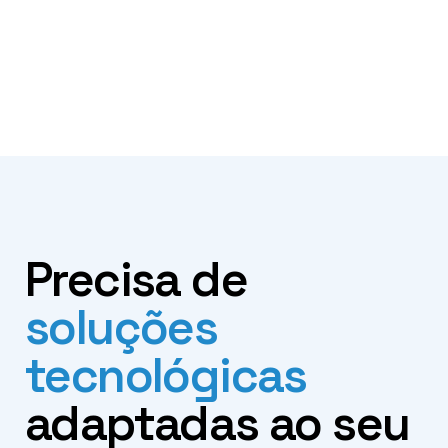
Precisa de
soluções
tecnológicas
adaptadas ao seu