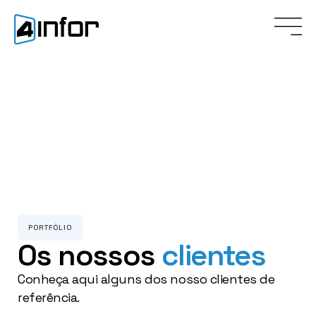
PORTFÓLIO
Os nossos
clientes
Conheça aqui alguns dos nosso clientes de
referência.